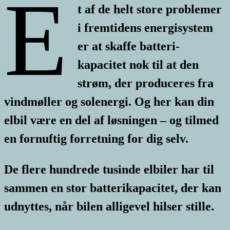
E
t af de helt store problemer
i fremtidens energisystem
er at skaffe batteri-
kapacitet nok til at den
strøm, der produceres fra
vindmøller og solenergi. Og her kan din
elbil være en del af løsningen – og tilmed
en fornuftig forretning for dig selv.
De flere hundrede tusinde elbiler har til
sammen en stor batterikapacitet, der kan
udnyttes, når bilen alligevel hilser stille.