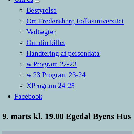
Bestyrelse
Om Fredensborg Folkeuniversitet
Vedtægter
Om din billet
Håndtering af persondata
w Program 22-23
w 23 Program 23-24
XProgram 24-25
Facebook
9. marts kl. 19.00 Egedal Byens Hus