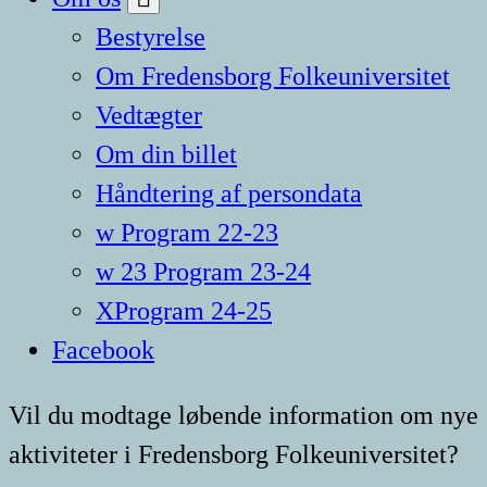
Bestyrelse
Om Fredensborg Folkeuniversitet
Vedtægter
Om din billet
Håndtering af persondata
w Program 22-23
w 23 Program 23-24
XProgram 24-25
Facebook
Vil du modtage løbende information om nye
aktiviteter i Fredensborg Folkeuniversitet?