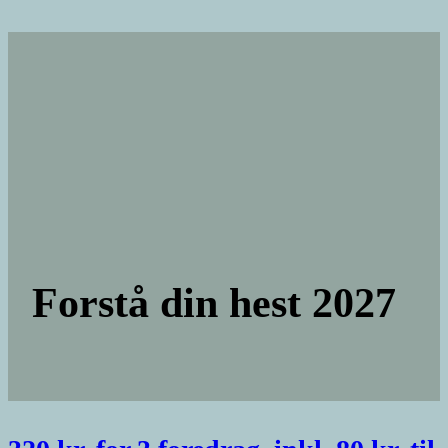
Forstå din hest 2027