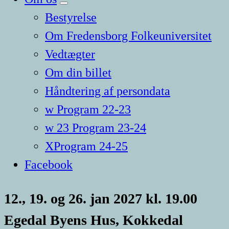
Bestyrelse
Om Fredensborg Folkeuniversitet
Vedtægter
Om din billet
Håndtering af persondata
w Program 22-23
w 23 Program 23-24
XProgram 24-25
Facebook
12., 19. og 26. jan 2027 kl. 19.00
Egedal Byens Hus, Kokkedal