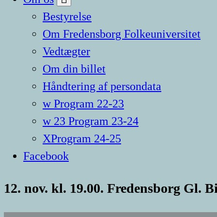
Bestyrelse
Om Fredensborg Folkeuniversitet
Vedtægter
Om din billet
Håndtering af persondata
w Program 22-23
w 23 Program 23-24
XProgram 24-25
Facebook
12. nov. kl. 19.00. Fredensborg Gl. B