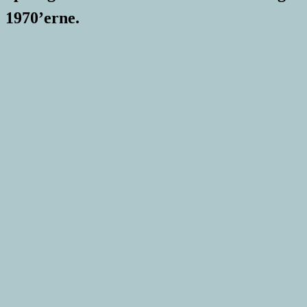
1970’erne.