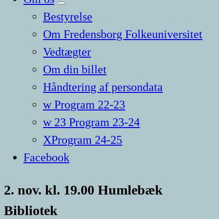
Bestyrelse
Om Fredensborg Folkeuniversitet
Vedtægter
Om din billet
Håndtering af persondata
w Program 22-23
w 23 Program 23-24
XProgram 24-25
Facebook
2. nov. kl. 19.00 Humlebæk
Bibliotek