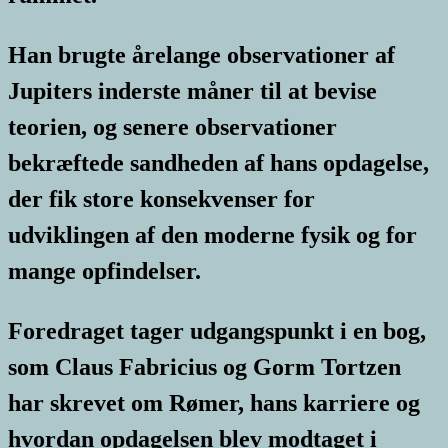
Han brugte årelange observationer af
Jupiters inderste måner til at bevise
teorien, og senere observationer
bekræftede sandheden af hans opdagelse,
der fik store konsekvenser for
udviklingen af den moderne fysik og for
mange opfindelser.
Foredraget tager udgangspunkt i en bog,
som Claus Fabricius og Gorm Tortzen
har skrevet om Rømer, hans karriere og
hvordan opdagelsen blev modtaget i