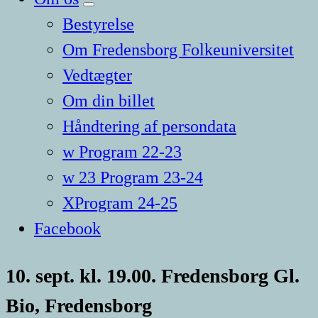
Bestyrelse
Om Fredensborg Folkeuniversitet
Vedtægter
Om din billet
Håndtering af persondata
w Program 22-23
w 23 Program 23-24
XProgram 24-25
Facebook
10. sept. kl. 19.00. Fredensborg Gl.
Bio, Fredensborg