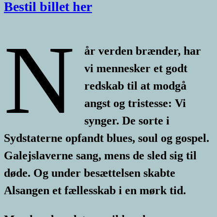
Bestil billet her
N
år verden brænder, har
vi mennesker et godt
redskab til at modgå
angst og tristesse: Vi
synger. De sorte i
Sydstaterne opfandt blues, soul og gospel.
Galejslaverne sang, mens de sled sig til
døde. Og under besættelsen skabte
Alsangen et fællesskab i en mørk tid.