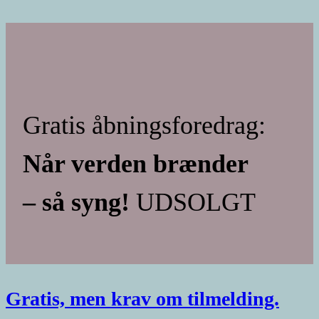
Gratis åbningsforedrag:
Når verden brænder
– så syng!
UDSOLGT
Gratis, men krav om tilmelding.