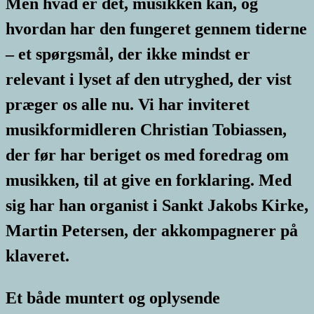
Men hvad er det, musikken kan, og
hvordan har den fungeret gennem tiderne
– et spørgsmål, der ikke mindst er
relevant i lyset af den utryghed, der vist
præger os alle nu. Vi har inviteret
musikformidleren Christian Tobiassen,
der før har beriget os med foredrag om
musikken, til at give en forklaring. Med
sig har han organist i Sankt Jakobs Kirke,
Martin Petersen, der akkompagnerer på
klaveret.
Et både muntert og oplysende