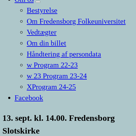
Bestyrelse
Om Fredensborg Folkeuniversitet
Vedtægter
Om din billet
Håndtering af persondata
w Program 22-23
w 23 Program 23-24
XProgram 24-25
Facebook
13. sept. kl. 14.00. Fredensborg
Slotskirke