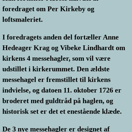
foredraget om Per Kirkeby og
loftsmaleriet.
I foredragets anden del fortæller Anne
Hedeager Krag og Vibeke Lindhardt om
kirkens 4 messehagler, som vil være
udstillet i kirkerummet.
Den ældste
messehagel er fremstillet til kirkens
indvielse, og datoen 11. oktober 1726 er
broderet med guldtråd på haglen, og
historisk set er det et enestående klæde.
De 3 nye messehagler er designet af