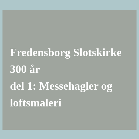
Fredensborg Slotskirke
300 år
del 1: Messehagler og
loftsmaleri