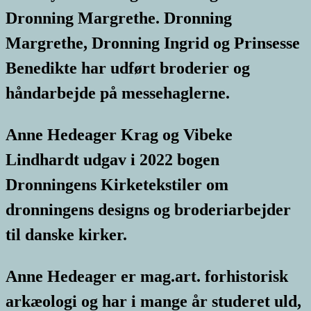
Dronning Margrethe. Dronning
Margrethe, Dronning Ingrid og Prinsesse
Benedikte har udført broderier og
håndarbejde på messehaglerne.
Anne Hedeager Krag og Vibeke
Lindhardt udgav i 2022 bogen
Dronningens Kirketekstiler om
dronningens designs og broderiarbejder
til danske kirker.
Anne Hedeager er mag.art. forhistorisk
arkæologi og har i mange år studeret uld,