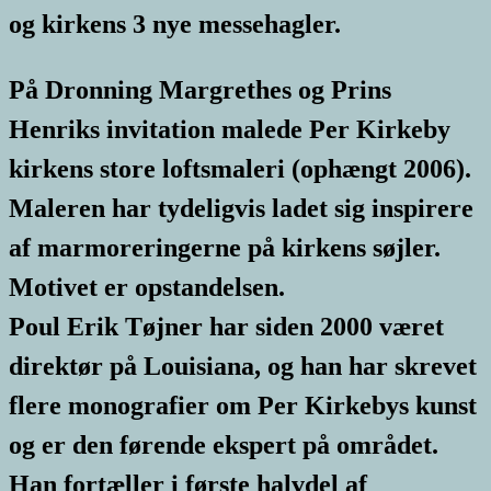
og kirkens 3 nye messehagler.
På Dronning Margrethes og Prins
Henriks invitation malede Per Kirkeby
kirkens store loftsmaleri (ophængt 2006).
Maleren har tydeligvis ladet sig inspirere
af marmoreringerne på kirkens søjler.
Motivet er opstandelsen.
Poul Erik Tøjner har siden 2000 været
direktør på Louisiana, og han har skrevet
flere monografier om Per Kirkebys kunst
og er den førende ekspert på området.
Han fortæller i første halvdel af