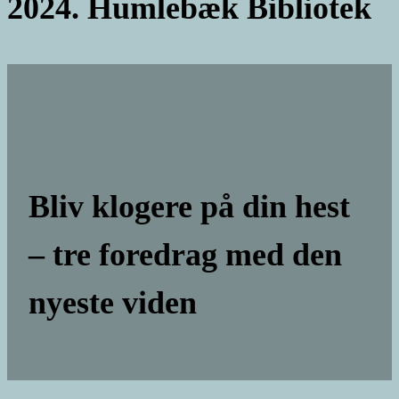
2024. Humlebæk Bibliotek
Bliv klogere på din hest
– tre foredrag med den
nyeste viden