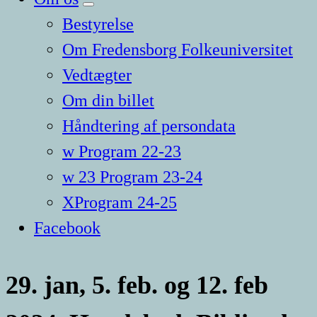
Bestyrelse
Om Fredensborg Folkeuniversitet
Vedtægter
Om din billet
Håndtering af persondata
w Program 22-23
w 23 Program 23-24
XProgram 24-25
Facebook
29. jan, 5. feb. og 12. feb