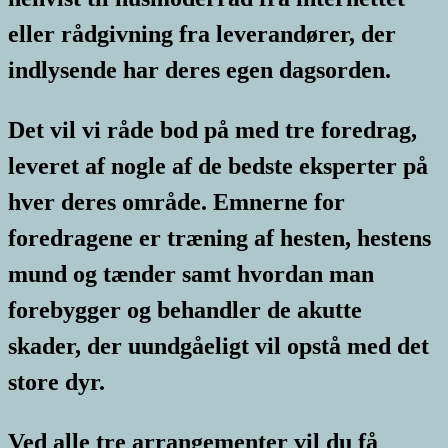
eller rådgivning fra leverandører, der
indlysende har deres egen dagsorden.
Det vil vi råde bod på med tre foredrag,
leveret af nogle af de bedste eksperter på
hver deres område. Emnerne for
foredragene er træning af hesten, hestens
mund og tænder samt hvordan man
forebygger og behandler de akutte
skader, der uundgåeligt vil opstå med det
store dyr.
Ved alle tre arrangementer vil du få