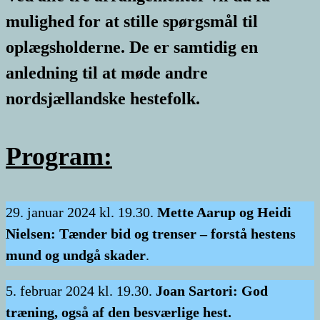
mulighed for at stille spørgsmål til
oplægsholderne. De er samtidig en
anledning til at møde andre
nordsjællandske hestefolk.
Program:
29. januar 2024 kl. 19.30.
Mette Aarup og Heidi
Nielsen: Tænder bid og trenser – forstå hestens
mund og undgå skader
.
5. februar 2024 kl. 19.30.
Joan Sartori: God
træning, også af den besværlige hest.